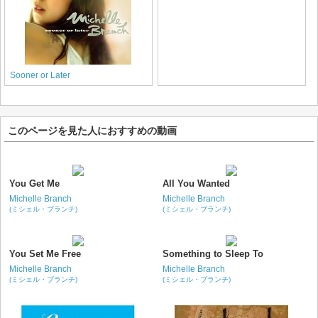
Sooner or Later
このページを見た人におすすめの動画
You Get Me
All You Wanted
Michelle Branch
Michelle Branch
(ミシェル・ブランチ)
(ミシェル・ブランチ)
You Set Me Free
Something to Sleep To
Michelle Branch
Michelle Branch
(ミシェル・ブランチ)
(ミシェル・ブランチ)