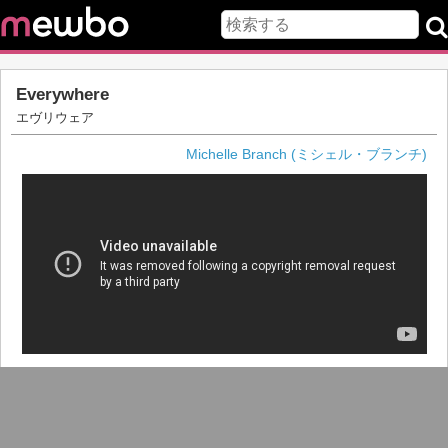
Everywhere
エヴリウェア
Michelle Branch (ミシェル・ブランチ)