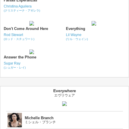
Falsas Esperanzas
Christina Aguilera
(クリスティーナ・アギレラ)
Don't Come Around Here
Everything
Rod Stewart
Lil Wayne
(ロッド・スチュワート)
(リル・ウェイン)
Answer the Phone
Sugar Ray
(シュガー・レイ)
Everywhere
エヴリウェア
Michelle Branch
ミシェル・ブランチ