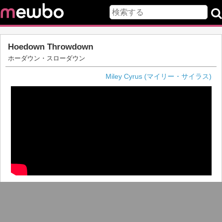
Hoedown Throwdown
ホーダウン・スローダウン
Miley Cyrus (マイリー・サイラス)