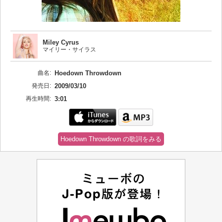
Miley Cyrus
マイリー・サイラス
曲名:
Hoedown Throwdown
発売日:
2009/03/10
再生時間:
3:01
Hoedown Throwdown の歌詞をみる