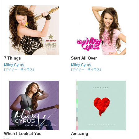
7 Things
Start All Over
Miley Cyrus
Miley Cyrus
(マイリー・サイラス)
(マイリー・サイラス)
When I Look at You
Amazing