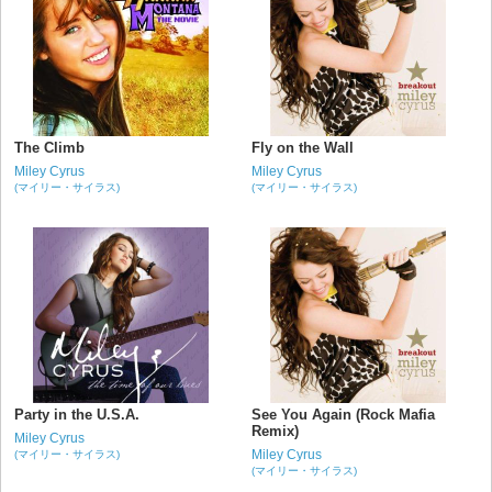
The Climb
Fly on the Wall
Miley Cyrus
Miley Cyrus
(マイリー・サイラス)
(マイリー・サイラス)
Party in the U.S.A.
See You Again (Rock Mafia
Remix)
Miley Cyrus
Miley Cyrus
(マイリー・サイラス)
(マイリー・サイラス)