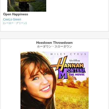
Open Happiness
CeeLo Green
(シーロー・グリーン)
Hoedown Throwdown
ホーダウン・スローダウン