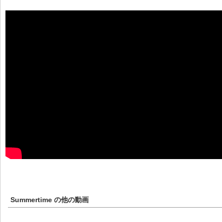
Summertime
の他の動画