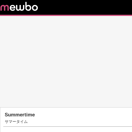
Summertime
サマータイム