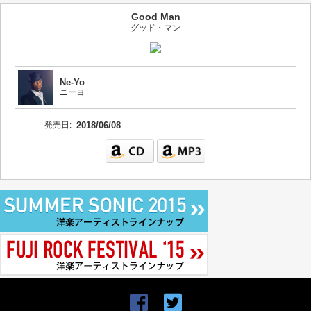
Good Man
グッド・マン
Ne-Yo
ニーヨ
発売日:
2018/06/08