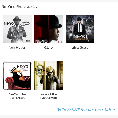
Ne-Yo
の他のアルバム
Non-Fiction
R.E.D.
Libra Scale
Ne-Yo: The
Year of the
Collection
Gentleman
Ne-Yo の他のアルバムをもっと見る