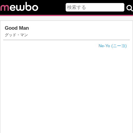
Good Man
グッド・マン
Ne-Yo (ニーヨ)