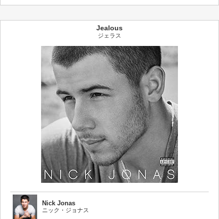
Jealous
ジェラス
Nick Jonas
ニック・ジョナス