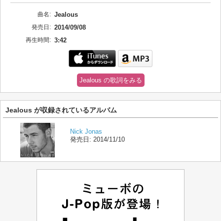
曲名:
Jealous
発売日:
2014/09/08
再生時間:
3:42
Jealous の歌詞をみる
Jealous が収録されているアルバム
Nick Jonas
発売日:
2014/11/10