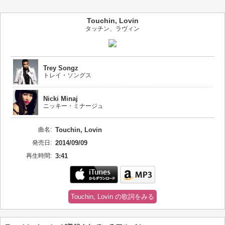
Touchin, Lovin
タッチン、ラヴィン
Trey Songz
トレイ・ソングス
Nicki Minaj
ニッキー・ミナージュ
曲名:
Touchin, Lovin
発売日:
2014/09/09
再生時間:
3:41
Touchin, Lovin の歌詞をみる