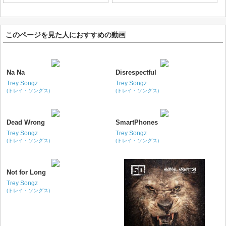
このページを見た人におすすめの動画
Na Na
Disrespectful
Trey Songz
Trey Songz
(トレイ・ソングス)
(トレイ・ソングス)
Dead Wrong
SmartPhones
Trey Songz
Trey Songz
(トレイ・ソングス)
(トレイ・ソングス)
Not for Long
Trey Songz
(トレイ・ソングス)