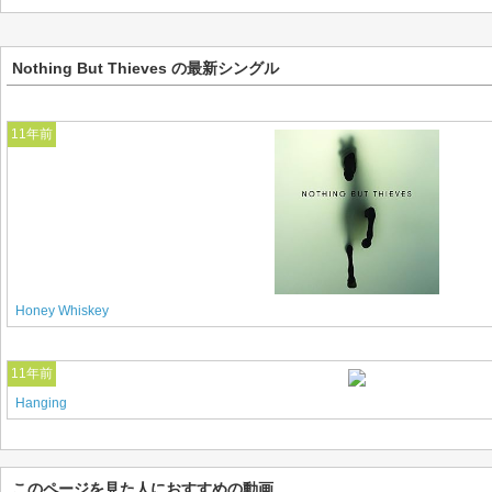
Nothing But Thieves の最新シングル
11年前
Honey Whiskey
11年前
Hanging
このページを見た人におすすめの動画