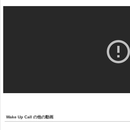
Wake Up Call
の他の動画