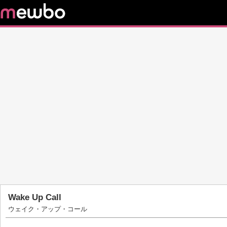
Wake Up Call
ウェイク・アップ・コール