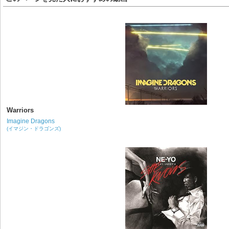
Warriors
Imagine Dragons
(イマジン・ドラゴンズ)