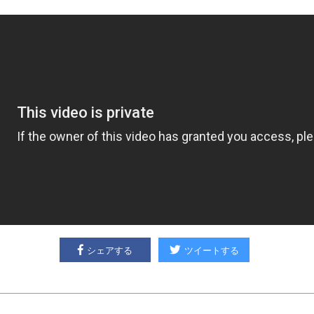
シェアする
ツイートする