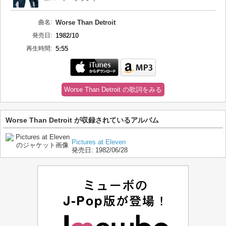
曲名:
Worse Than Detroit
発売日:
1982/10
再生時間:
5:55
Worse Than Detroit の歌詞をみる
Worse Than Detroit が収録されているアルバム
Pictures at Eleven
発売日:
1982/06/28