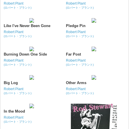
Robert Plant
Robert Plant
(ロバート・プラント)
(ロバート・プラント)
Like I've Never Been Gone
Pledge Pin
Robert Plant
Robert Plant
(ロバート・プラント)
(ロバート・プラント)
Burning Down One Side
Far Post
Robert Plant
Robert Plant
(ロバート・プラント)
(ロバート・プラント)
Big Log
Other Arms
Robert Plant
Robert Plant
(ロバート・プラント)
(ロバート・プラント)
In the Mood
Robert Plant
(ロバート・プラント)