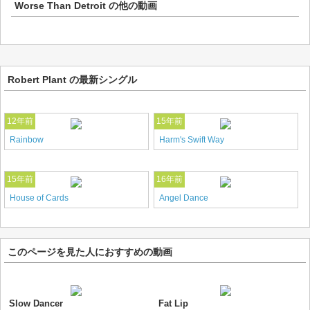
Worse Than Detroit
の他の動画
Robert Plant の最新シングル
12年前
15年前
Rainbow
Harm's Swift Way
15年前
16年前
House of Cards
Angel Dance
このページを見た人におすすめの動画
Slow Dancer
Fat Lip