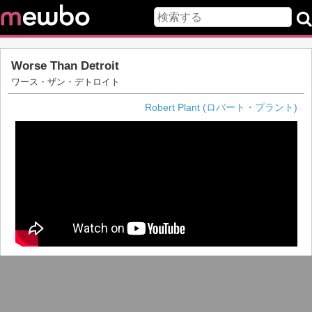
Worse Than Detroit
ワース・ザン・デトロイト
Robert Plant (ロバート・プラント)