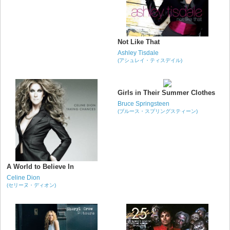
Not Like That
Ashley Tisdale
(アシュレイ・ティスデイル)
Girls in Their Summer Clothes
Bruce Springsteen
(ブルース・スプリングスティーン)
A World to Believe In
Celine Dion
(セリーヌ・ディオン)