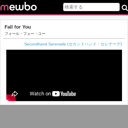
Fall for You
フォール・フォー・ユー
Secondhand Serenade (セカンドハンド・セレナーデ)