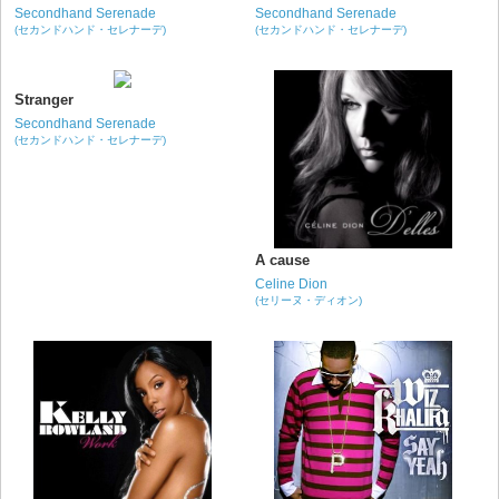
Secondhand Serenade
Secondhand Serenade
(セカンドハンド・セレナーデ)
(セカンドハンド・セレナーデ)
Stranger
Secondhand Serenade
(セカンドハンド・セレナーデ)
A cause
Celine Dion
(セリーヌ・ディオン)