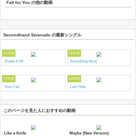
Fall for You
の他の動画
Secondhand Serenade の最新シングル
13年前
16年前
Shake It Off
Something More
17年前
18年前
Your Call
Last Time
このページを見た人におすすめの動画
Like a Knife
Maybe (New Version)