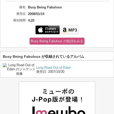
曲名:
Busy Being Fabulous
発売日:
2008/01/14
再生時間:
4:20
Busy Being Fabulous の歌詞をみる
Busy Being Fabulous が収録されているアルバム
Long Road Out of Eden
発売日:
2007/10/30