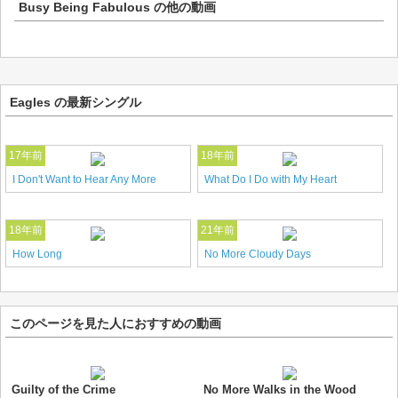
Busy Being Fabulous
の他の動画
Eagles の最新シングル
17年前
18年前
I Don't Want to Hear Any More
What Do I Do with My Heart
18年前
21年前
How Long
No More Cloudy Days
このページを見た人におすすめの動画
Guilty of the Crime
No More Walks in the Wood