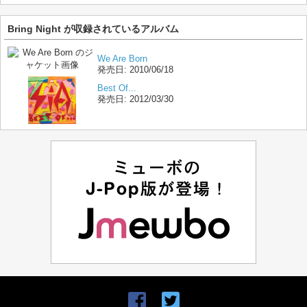
Bring Night が収録されているアルバム
We Are Born
発売日:
2010/06/18
Best Of...
発売日:
2012/03/30