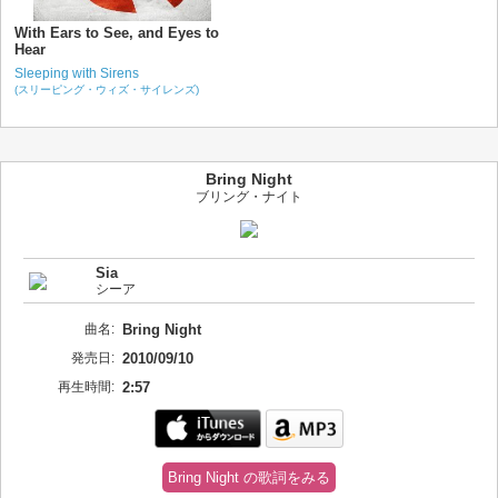
With Ears to See, and Eyes to
Hear
Sleeping with Sirens
(スリーピング・ウィズ・サイレンズ)
Bring Night
ブリング・ナイト
Sia
シーア
曲名:
Bring Night
発売日:
2010/09/10
再生時間:
2:57
Bring Night の歌詞をみる