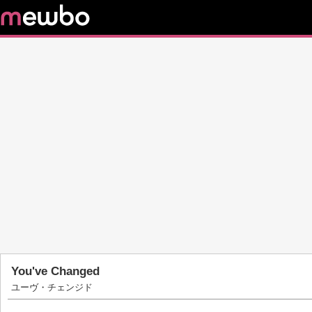
You've Changed
ユーヴ・チェンジド