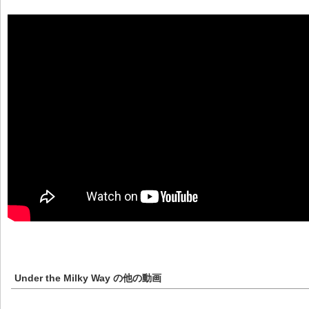
Under the Milky Way
の他の動画