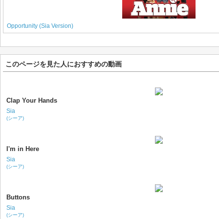
Opportunity (Sia Version)
このページを見た人におすすめの動画
Clap Your Hands
Sia
(シーア)
I'm in Here
Sia
(シーア)
Buttons
Sia
(シーア)