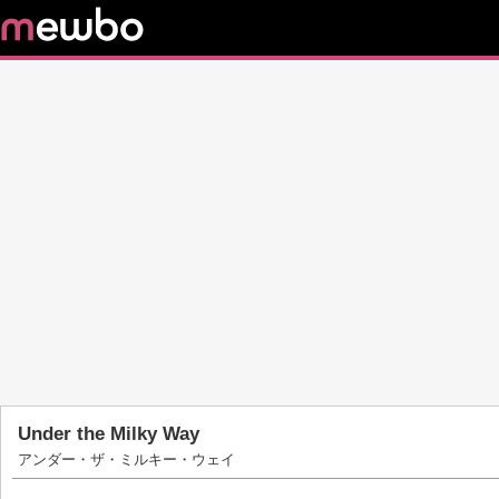
Under the Milky Way
アンダー・ザ・ミルキー・ウェイ