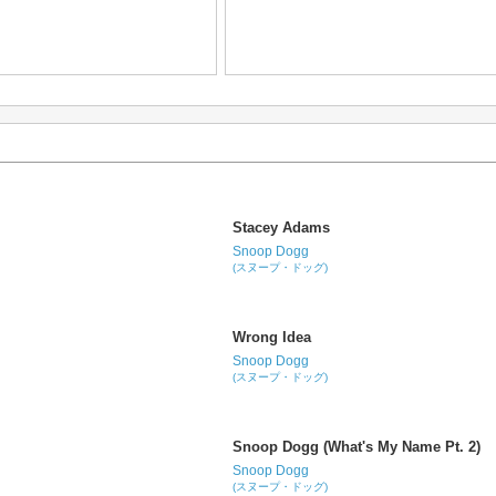
Stacey Adams
Snoop Dogg
(スヌープ・ドッグ)
Wrong Idea
Snoop Dogg
(スヌープ・ドッグ)
Snoop Dogg (What's My Name Pt. 2)
Snoop Dogg
(スヌープ・ドッグ)