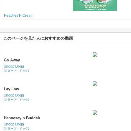
Peaches N Cream
このページを見た人におすすめの動画
Go Away
Snoop Dogg
(スヌープ・ドッグ)
Lay Low
Snoop Dogg
(スヌープ・ドッグ)
Hennesey n Buddah
Snoop Dogg
(スヌープ・ドッグ)