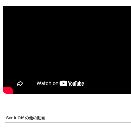
Set It Off
の他の動画