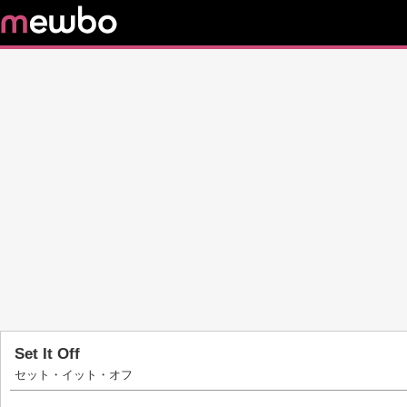
Set It Off
セット・イット・オフ