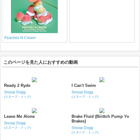
Peaches N Cream
このページを見た人におすすめの動画
Ready 2 Ryde
I Can't Swim
Snoop Dogg
Snoop Dogg
(スヌープ・ドッグ)
(スヌープ・ドッグ)
Leave Me Alone
Brake Fluid (Biiittch Pump Yo
Brakes)
Snoop Dogg
Snoop Dogg
(スヌープ・ドッグ)
(スヌープ・ドッグ)