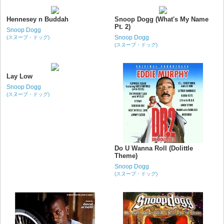
Hennesey n Buddah
Snoop Dogg (What's My Name
Pt. 2)
Snoop Dogg
Snoop Dogg
(スヌープ・ドッグ)
(スヌープ・ドッグ)
Lay Low
Snoop Dogg
(スヌープ・ドッグ)
Do U Wanna Roll (Dolittle
Theme)
Snoop Dogg
(スヌープ・ドッグ)