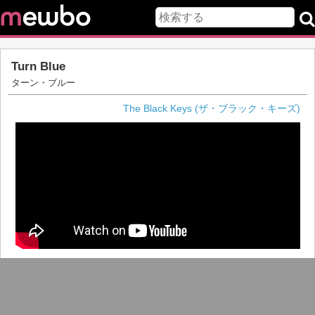
Turn Blue
ターン・ブルー
The Black Keys (ザ・ブラック・キーズ)