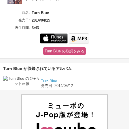
曲名:
Turn Blue
発売日:
2014/04/15
再生時間:
3:43
Turn Blue の歌詞をみる
Turn Blue が収録されているアルバム
Turn Blue
発売日:
2014/05/12