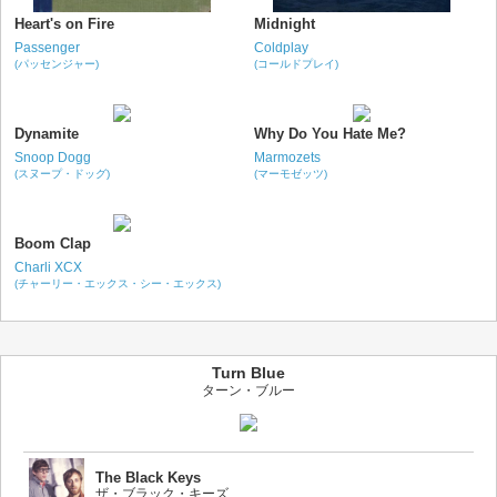
Heart's on Fire
Midnight
Passenger
Coldplay
(パッセンジャー)
(コールドプレイ)
Dynamite
Why Do You Hate Me?
Snoop Dogg
Marmozets
(スヌープ・ドッグ)
(マーモゼッツ)
Boom Clap
Charli XCX
(チャーリー・エックス・シー・エックス)
Turn Blue
ターン・ブルー
The Black Keys
ザ・ブラック・キーズ