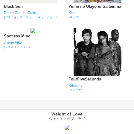
Black Sun
Yume no Ukiyo ni Saitemina
Death Cab for Cutie
Kiss
(デス・キャブ・フォー・キューティー)
(キッス)
Spotless Mind
Jhené Aiko
(ジェネイ・アイコ)
FourFiveSeconds
Rihanna
(リアーナ)
Weight of Love
ウェイト・オブ・ラヴ