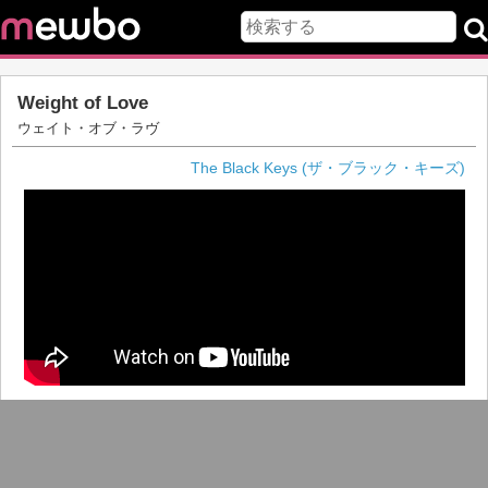
Weight of Love
ウェイト・オブ・ラヴ
The Black Keys (ザ・ブラック・キーズ)