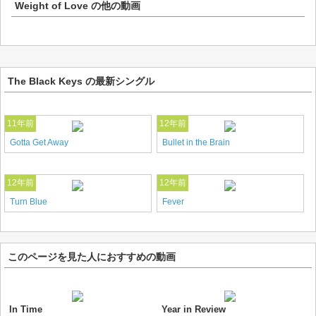
Weight of Love
の他の動画
The Black Keys の最新シングル
11年前
12年前
Gotta Get Away
Bullet in the Brain
12年前
12年前
Turn Blue
Fever
このページを見た人におすすめの動画
In Time
Year in Review