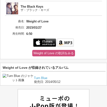
The Black Keys
ザ・ブラック・キーズ
曲名:
Weight of Love
発売日:
2015/01/27
再生時間:
6:50
Weight of Love の歌詞をみる
Weight of Love が収録されているアルバム
Turn Blue
発売日:
2014/05/12