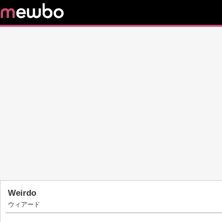
Weirdo
ウィアード