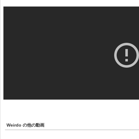
Weirdo
の他の動画