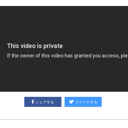
シェアする
ツイートする