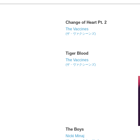
Change of Heart Pt. 2
The Vaccines
(ザ・ヴァクシーンズ)
Tiger Blood
The Vaccines
(ザ・ヴァクシーンズ)
The Boys
Nicki Minaj