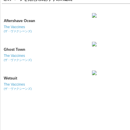
Aftershave Ocean
The Vaccines
(ザ・ヴァクシーンズ)
Ghost Town
The Vaccines
(ザ・ヴァクシーンズ)
Wetsuit
The Vaccines
(ザ・ヴァクシーンズ)