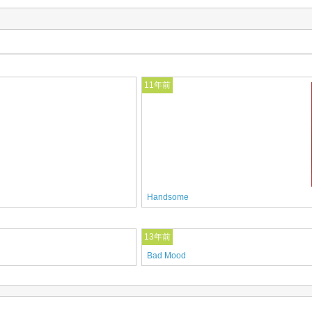
11年前
Handsome
13年前
Bad Mood