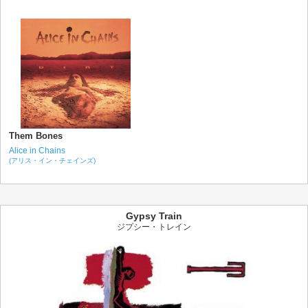
Them Bones
Alice in Chains
(アリス・イン・チェインズ)
Gypsy Train
ジプシー・トレイン