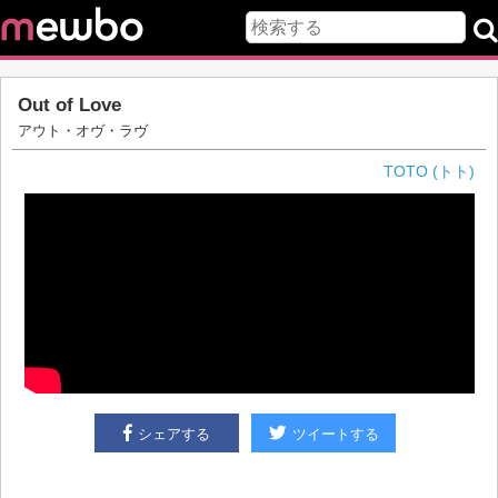
Out of Love
アウト・オヴ・ラヴ
TOTO (トト)
シェアする
ツイートする