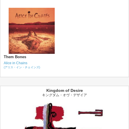
Them Bones
Alice in Chains
(アリス・イン・チェインズ)
Kingdom of Desire
キングダム・オヴ・デザイア