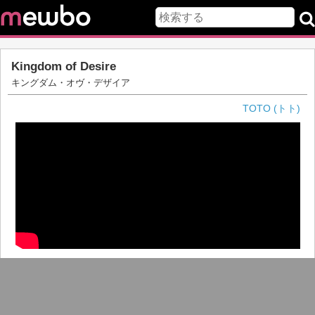
Kingdom of Desire
キングダム・オヴ・デザイア
TOTO (トト)