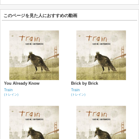
このページを見た人におすすめの動画
You Already Know
Brick by Brick
Train
Train
(トレイン)
(トレイン)