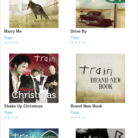
Marry Me
Drive By
Train
Train
(トレイン)
(トレイン)
Shake Up Christmas
Brand New Book
Train
Train
(トレイン)
(トレイン)