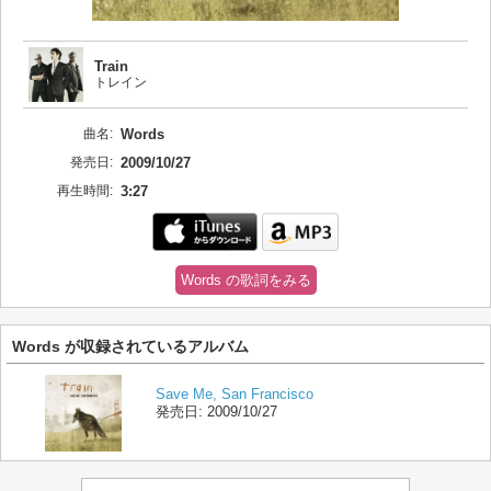
Train
トレイン
曲名:
Words
発売日:
2009/10/27
再生時間:
3:27
Words の歌詞をみる
Words が収録されているアルバム
Save Me, San Francisco
発売日:
2009/10/27