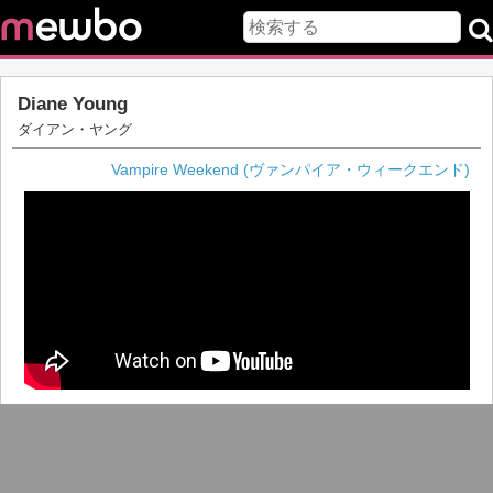
Diane Young
ダイアン・ヤング
Vampire Weekend (ヴァンパイア・ウィークエンド)