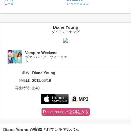
(ニーヨ)
(トゥーチェロズ)
Diane Young
ダイアン・ヤング
Vampire Weekend
ヴァンパイア・ウィークエ
ンド
曲名:
Diane Young
発売日:
2013/03/19
再生時間:
2:40
Diane Young の歌詞をみる
Diane Young が収録されているアルバム