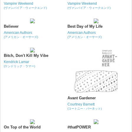
Vampire Weekend
Vampire Weekend
(ヴァンパイア・ウィークエンド)
(ヴァンパイア・ウィークエンド)
Believer
Best Day of My Life
American Authors
American Authors
(アメリカン・オーサーズ)
(アメリカン・オーサーズ)
Bitch, Don't Kill My Vibe
Kendrick Lamar
(ケンドリック・ラマー)
Avant Gardener
Courtney Barnett
(コートニー・バーネット)
On Top of the World
#thatPOWER