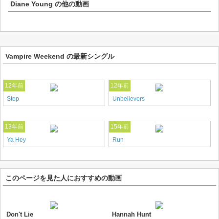
Diane Young
の他の動画
Vampire Weekend の最新シングル
12年前
12年前
Step
Unbelievers
13年前
15年前
Ya Hey
Run
このページを見た人におすすめの動画
Don't Lie
Hannah Hunt