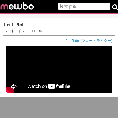
Let It Roll
レット・イット・ロール
Flo Rida (フロー・ライダー)