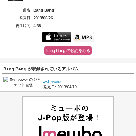
曲名:
Bang Bang
発売日:
2013/06/26
再生時間:
4:38
Bang Bang の歌詞をみる
Bang Bang が収録されているアルバム
#willpower
発売日:
2013/04/19