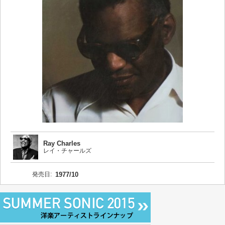
Ray Charles
レイ・チャールズ
発売日:
1977/10