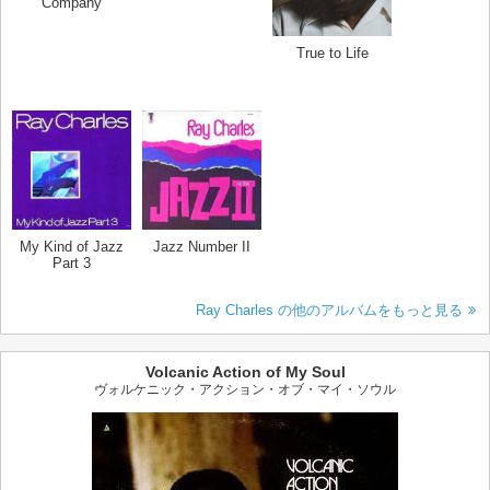
Company
True to Life
My Kind of Jazz
Jazz Number II
Part 3
Ray Charles の他のアルバムをもっと見る
Volcanic Action of My Soul
ヴォルケニック・アクション・オブ・マイ・ソウル