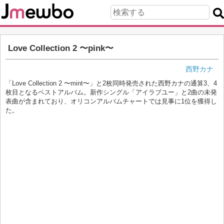
Love Collection 2 〜pink〜
西野カナ
「Love Collection 2 〜mint〜」と2枚同時発売された西野カナの通算3、4
枚目となるベストアルバム。新作シングル「アイラブユー」と2曲の未発
表曲が含まれており、オリコンアルバムチャートでは見事に1位を獲得し
た。