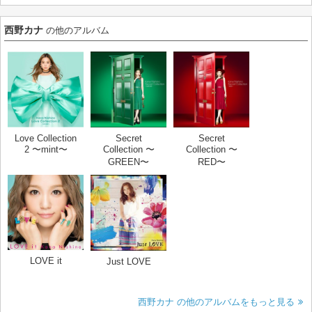
西野カナ
の他のアルバム
Love Collection
Secret
Secret
2 〜mint〜
Collection 〜
Collection 〜
GREEN〜
RED〜
LOVE it
Just LOVE
西野カナ の他のアルバムをもっと見る