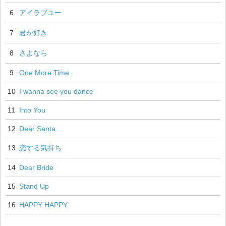
6
アイラブユー
7
君が好き
8
さよなら
9
One More Time
10
I wanna see you dance
11
Into You
12
Dear Santa
13
恋する気持ち
14
Dear Bride
15
Stand Up
16
HAPPY HAPPY