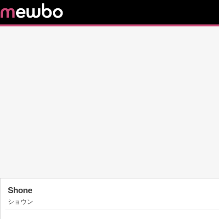
Shone
ショウン