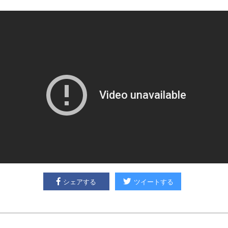
シェアする
ツイートする