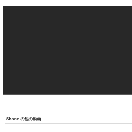
Shone
の他の動画