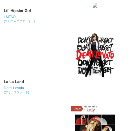
Lil' Hipster Girl
LMFAO
(エルエムエフエーオー)
La La Land
Demi Lovato
(デミ・ロヴァート)