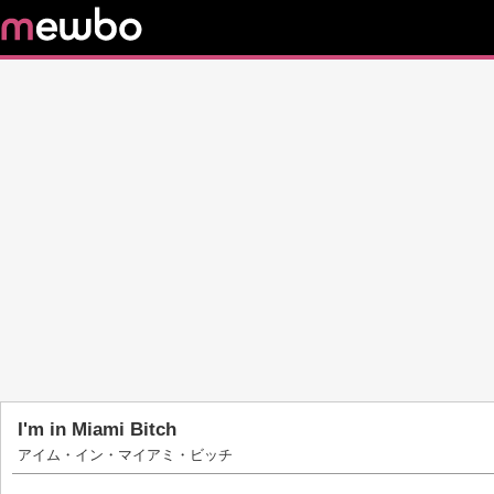
I'm in Miami Bitch
アイム・イン・マイアミ・ビッチ