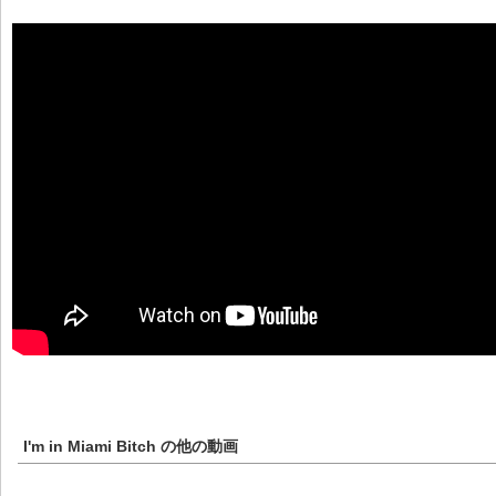
I'm in Miami Bitch
の他の動画