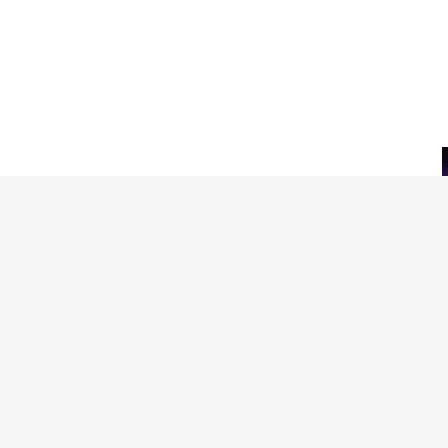
She Got Her Own (Miss Independent Pa
Ne-Yo
(ニーヨ)