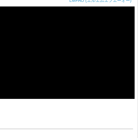
LMFAO (エルエムエフエーオー)