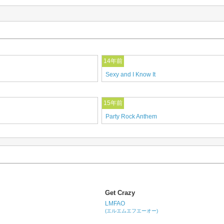
14年前
Sexy and I Know It
15年前
Party Rock Anthem
Get Crazy
LMFAO
(エルエムエフエーオー)