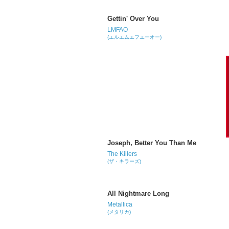
Gettin' Over You
LMFAO
(エルエムエフエーオー)
Joseph, Better You Than Me
The Killers
(ザ・キラーズ)
All Nightmare Long
Metallica
(メタリカ)