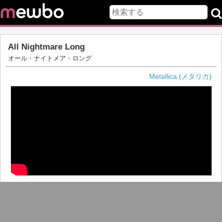
All Nightmare Long
オール・ナイトメア・ロング
Metallica (メタリカ)