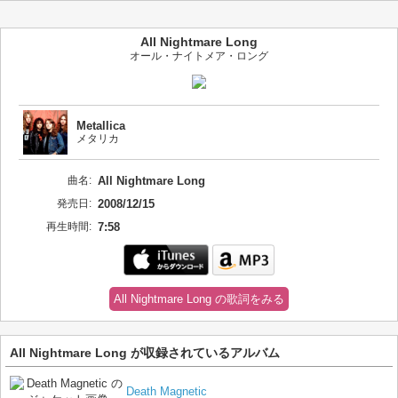
All Nightmare Long
オール・ナイトメア・ロング
Metallica
メタリカ
曲名:
All Nightmare Long
発売日:
2008/12/15
再生時間:
7:58
All Nightmare Long の歌詞をみる
All Nightmare Long が収録されているアルバム
Death Magnetic