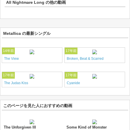
All Nightmare Long
の他の動画
Metallica の最新シングル
14年前
17年前
The View
Broken, Beat & Scarred
17年前
17年前
The Judas Kiss
Cyanide
このページを見た人におすすめの動画
The Unforgiven III
Some Kind of Monster