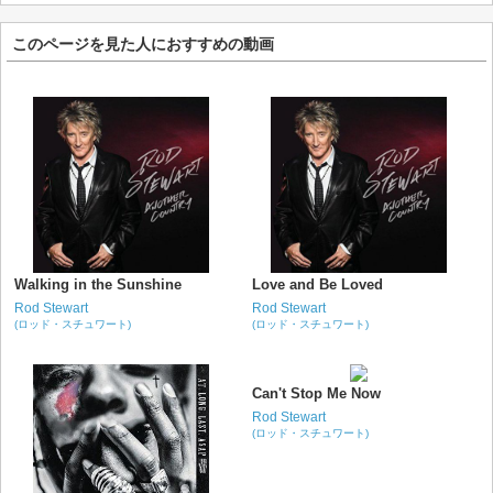
このページを見た人におすすめの動画
Walking in the Sunshine
Love and Be Loved
Rod Stewart
Rod Stewart
(ロッド・スチュワート)
(ロッド・スチュワート)
Can't Stop Me Now
Rod Stewart
(ロッド・スチュワート)