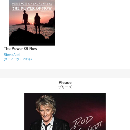
The Power Of Now
Steve Aoki
(スティーヴ・アオキ)
Please
プリーズ