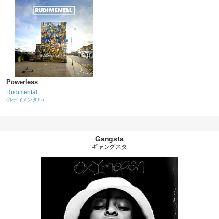
Powerless
Rudimental
(ルディメンタル)
Gangsta
ギャングスタ