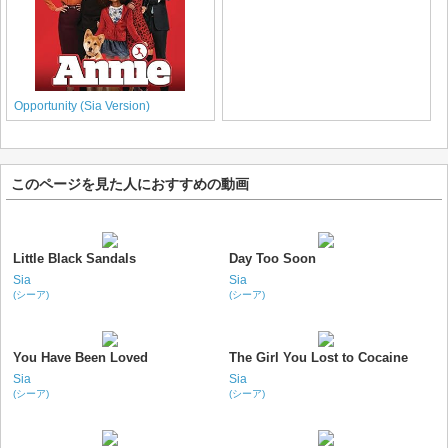
Opportunity (Sia Version)
このページを見た人におすすめの動画
Little Black Sandals
Day Too Soon
Sia
Sia
(シーア)
(シーア)
You Have Been Loved
The Girl You Lost to Cocaine
Sia
Sia
(シーア)
(シーア)