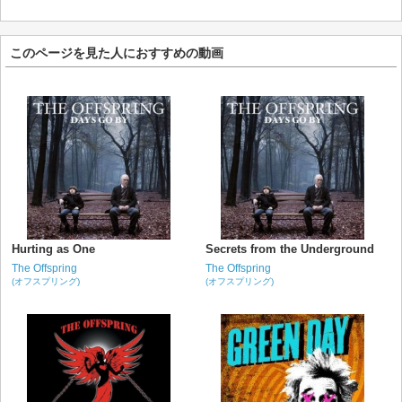
このページを見た人におすすめの動画
Hurting as One
Secrets from the Underground
The Offspring
The Offspring
(オフスプリング)
(オフスプリング)