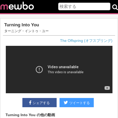
Turning Into You
ターニング・イントゥ・ユー
The Offspring (オフスプリング)
シェアする
ツイートする
Turning Into You
の他の動画