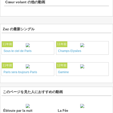
Cœur volant
の他の動画
Zaz の最新シングル
11年前
11年前
Sous le ciel de Paris
Champs Elysées
11年前
12年前
Paris sera toujours Paris
Gamine
このページを見た人におすすめの動画
Éblouie par la nuit
La Fée