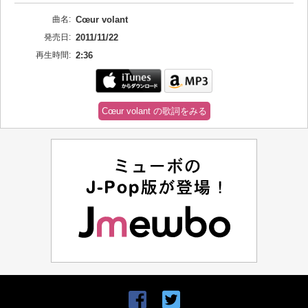
曲名:
Cœur volant
発売日:
2011/11/22
再生時間:
2:36
Cœur volant の歌詞をみる