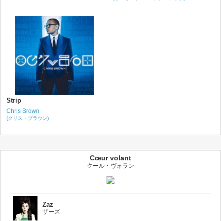
Strip
Chris Brown
(クリス・ブラウン)
Cœur volant
クール・ヴォラン
Zaz
ザーズ