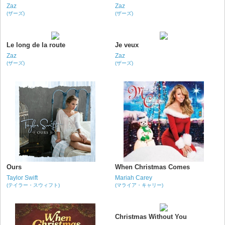
Zaz
Zaz
(ザーズ)
(ザーズ)
Le long de la route
Je veux
Zaz
Zaz
(ザーズ)
(ザーズ)
Ours
When Christmas Comes
Taylor Swift
Mariah Carey
(テイラー・スウィフト)
(マライア・キャリー)
Christmas Without You