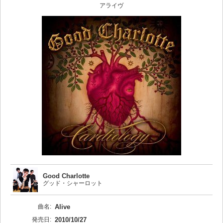
アライヴ
Good Charlotte
グッド・シャーロット
曲名:
Alive
発売日:
2010/10/27