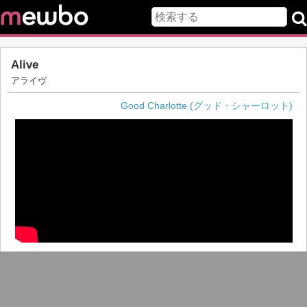
Alive
アライヴ
Good Charlotte (グッド・シャーロット)