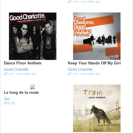
(グッド・シャーロット)
Dance Floor Anthem
Keep Your Hands Off My Girl
Good Charlotte
Good Charlotte
(グッド・シャーロット)
(グッド・シャーロット)
Le long de la route
Zaz
(ザーズ)