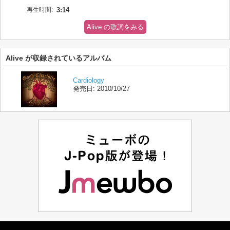
再生時間:
3:14
Alive の歌詞をみる
Alive が収録されているアルバム
Cardiology
発売日:
2010/10/27