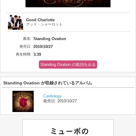
Good Charlotte
グッド・シャーロット
曲名:
Standing Ovation
発売日:
2010/10/27
再生時間:
3:39
Standing Ovation の歌詞をみる
Standing Ovation が収録されているアルバム
Cardiology
発売日:
2010/10/27