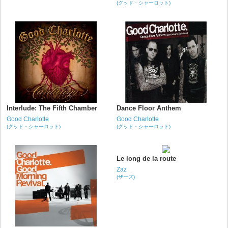
(グッド・シャーロット)
Interlude: The Fifth Chamber
Dance Floor Anthem
Good Charlotte
Good Charlotte
(グッド・シャーロット)
(グッド・シャーロット)
Le long de la route
Zaz
(ザーズ)