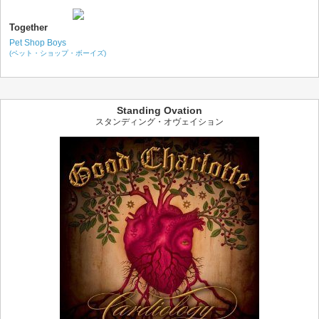
Together
Pet Shop Boys
(ペット・ショップ・ボーイズ)
Standing Ovation
スタンディング・オヴェイション