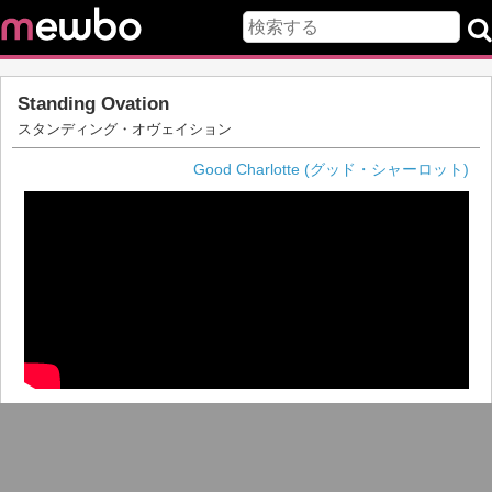
Standing Ovation
スタンディング・オヴェイション
Good Charlotte (グッド・シャーロット)