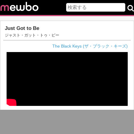
Just Got to Be
ジャスト・ガット・トゥ・ビー
The Black Keys (ザ・ブラック・キーズ)