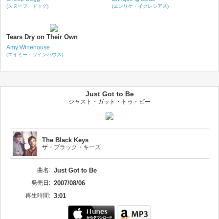
(スヌープ・ドッグ)
(エンリケ・イグレシアス)
Tears Dry on Their Own
Amy Winehouse
(エイミー・ワインハウス)
Just Got to Be
ジャスト・ガット・トゥ・ビー
The Black Keys
ザ・ブラック・キーズ
曲名:
Just Got to Be
発売日:
2007/08/06
再生時間:
3:01